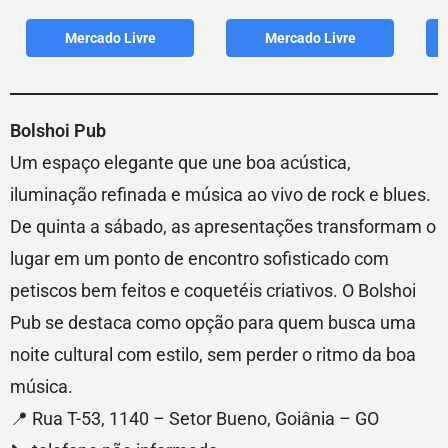
Mercado Livre
Mercado Livre
Bolshoi Pub
Um espaço elegante que une boa acústica,
iluminação refinada e música ao vivo de rock e blues.
De quinta a sábado, as apresentações transformam o
lugar em um ponto de encontro sofisticado com
petiscos bem feitos e coquetéis criativos. O Bolshoi
Pub se destaca como opção para quem busca uma
noite cultural com estilo, sem perder o ritmo da boa
música.
📍 Rua T-53, 1140 – Setor Bueno, Goiânia – GO