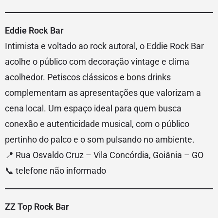
Eddie Rock Bar
Intimista e voltado ao rock autoral, o Eddie Rock Bar
acolhe o público com decoração vintage e clima
acolhedor. Petiscos clássicos e bons drinks
complementam as apresentações que valorizam a
cena local. Um espaço ideal para quem busca
conexão e autenticidade musical, com o público
pertinho do palco e o som pulsando no ambiente.
📍 Rua Osvaldo Cruz – Vila Concórdia, Goiânia – GO
📞 telefone não informado
ZZ Top Rock Bar