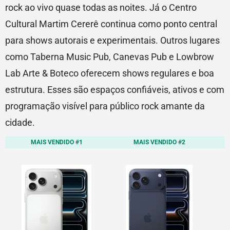
rock ao vivo quase todas as noites. Já o Centro
Cultural Martim Cererê continua como ponto central
para shows autorais e experimentais. Outros lugares
como Taberna Music Pub, Canevas Pub e Lowbrow
Lab Arte & Boteco oferecem shows regulares e boa
estrutura. Esses são espaços confiáveis, ativos e com
programação visível para público rock amante da
cidade.
MAIS VENDIDO #1
MAIS VENDIDO #2