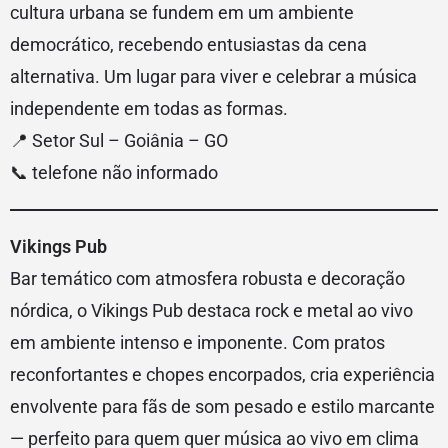
cultura urbana se fundem em um ambiente
democrático, recebendo entusiastas da cena
alternativa. Um lugar para viver e celebrar a música
independente em todas as formas.
📍 Setor Sul – Goiânia – GO
📞 telefone não informado
Vikings Pub
Bar temático com atmosfera robusta e decoração
nórdica, o Vikings Pub destaca rock e metal ao vivo
em ambiente intenso e imponente. Com pratos
reconfortantes e chopes encorpados, cria experiência
envolvente para fãs de som pesado e estilo marcante
— perfeito para quem quer música ao vivo em clima