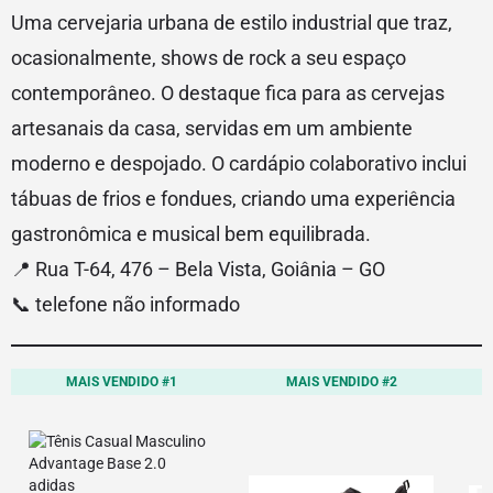
Uma cervejaria urbana de estilo industrial que traz,
ocasionalmente, shows de rock a seu espaço
contemporâneo. O destaque fica para as cervejas
artesanais da casa, servidas em um ambiente
moderno e despojado. O cardápio colaborativo inclui
tábuas de frios e fondues, criando uma experiência
gastronômica e musical bem equilibrada.
📍 Rua T-64, 476 – Bela Vista, Goiânia – GO
📞 telefone não informado
MAIS VENDIDO #1
MAIS VENDIDO #2