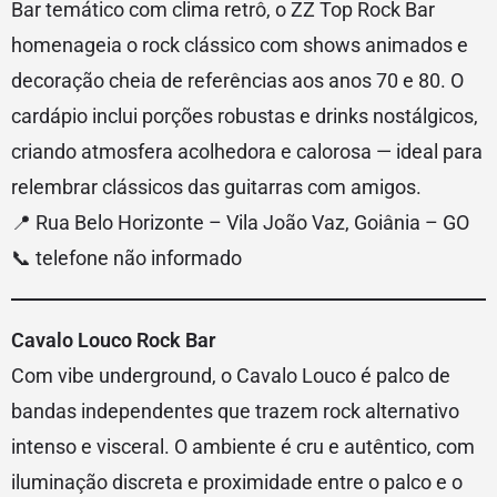
Bar temático com clima retrô, o ZZ Top Rock Bar
homenageia o rock clássico com shows animados e
decoração cheia de referências aos anos 70 e 80. O
cardápio inclui porções robustas e drinks nostálgicos,
criando atmosfera acolhedora e calorosa — ideal para
relembrar clássicos das guitarras com amigos.
📍 Rua Belo Horizonte – Vila João Vaz, Goiânia – GO
📞 telefone não informado
Cavalo Louco Rock Bar
Com vibe underground, o Cavalo Louco é palco de
bandas independentes que trazem rock alternativo
intenso e visceral. O ambiente é cru e autêntico, com
iluminação discreta e proximidade entre o palco e o