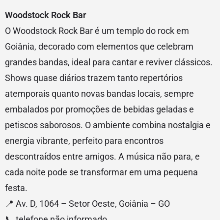
Woodstock Rock Bar
O Woodstock Rock Bar é um templo do rock em
Goiânia, decorado com elementos que celebram
grandes bandas, ideal para cantar e reviver clássicos.
Shows quase diários trazem tanto repertórios
atemporais quanto novas bandas locais, sempre
embalados por promoções de bebidas geladas e
petiscos saborosos. O ambiente combina nostalgia e
energia vibrante, perfeito para encontros
descontraídos entre amigos. A música não para, e
cada noite pode se transformar em uma pequena
festa.
📍 Av. D, 1064 – Setor Oeste, Goiânia – GO
📞 telefone não informado