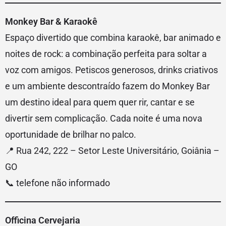
Monkey Bar & Karaokê
Espaço divertido que combina karaokê, bar animado e
noites de rock: a combinação perfeita para soltar a
voz com amigos. Petiscos generosos, drinks criativos
e um ambiente descontraído fazem do Monkey Bar
um destino ideal para quem quer rir, cantar e se
divertir sem complicação. Cada noite é uma nova
oportunidade de brilhar no palco.
📍 Rua 242, 222 – Setor Leste Universitário, Goiânia –
GO
📞 telefone não informado
Officina Cervejaria