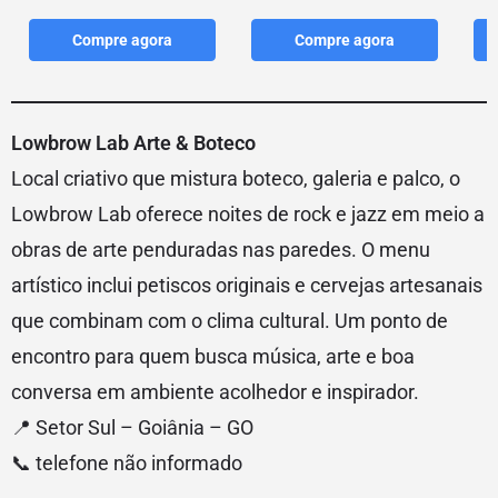
Compre agora
Compre agora
Lowbrow Lab Arte & Boteco
Local criativo que mistura boteco, galeria e palco, o
Lowbrow Lab oferece noites de rock e jazz em meio a
obras de arte penduradas nas paredes. O menu
artístico inclui petiscos originais e cervejas artesanais
que combinam com o clima cultural. Um ponto de
encontro para quem busca música, arte e boa
conversa em ambiente acolhedor e inspirador.
📍 Setor Sul – Goiânia – GO
📞 telefone não informado