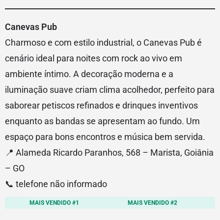
Canevas Pub
Charmoso e com estilo industrial, o Canevas Pub é
cenário ideal para noites com rock ao vivo em
ambiente íntimo. A decoração moderna e a
iluminação suave criam clima acolhedor, perfeito para
saborear petiscos refinados e drinques inventivos
enquanto as bandas se apresentam ao fundo. Um
espaço para bons encontros e música bem servida.
📍 Alameda Ricardo Paranhos, 568 – Marista, Goiânia
– GO
📞 telefone não informado
MAIS VENDIDO #1
MAIS VENDIDO #2