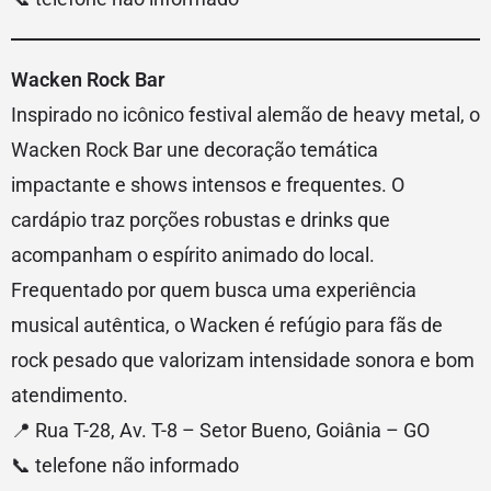
Wacken Rock Bar
Inspirado no icônico festival alemão de heavy metal, o
Wacken Rock Bar une decoração temática
impactante e shows intensos e frequentes. O
cardápio traz porções robustas e drinks que
acompanham o espírito animado do local.
Frequentado por quem busca uma experiência
musical autêntica, o Wacken é refúgio para fãs de
rock pesado que valorizam intensidade sonora e bom
atendimento.
📍 Rua T-28, Av. T-8 – Setor Bueno, Goiânia – GO
📞 telefone não informado