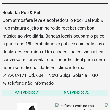
Rock Uai Pub & Pub
Com atmosfera leve e acolhedora, o Rock Uai Pub &
Pub mistura o jeito mineiro de receber com boa
música ao vivo diária. Bandas locais ocupam o palco
a partir das 18h, embalando o público com petiscos e
drinks descontraídos. Um espaço que convida a ficar,
conversar e aproveitar cada acorde. Ideal para quem
adora som de qualidade em clima informal.
📍 Av. C-171, Qd. 604 – Nova Suíça, Goiânia – GO
📞 telefone não informado
MAIS VENDIDO #1
MAIS VENDIDO #2