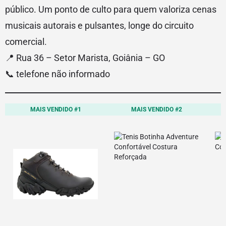
público. Um ponto de culto para quem valoriza cenas
musicais autorais e pulsantes, longe do circuito
comercial.
📍 Rua 36 – Setor Marista, Goiânia – GO
📞 telefone não informado
MAIS VENDIDO #1
MAIS VENDIDO #2