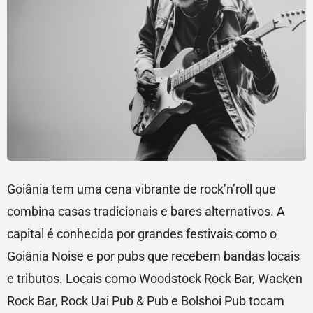
Goiânia tem uma cena vibrante de rock’n’roll que
combina casas tradicionais e bares alternativos. A
capital é conhecida por grandes festivais como o
Goiânia Noise e por pubs que recebem bandas locais
e tributos. Locais como Woodstock Rock Bar, Wacken
Rock Bar, Rock Uai Pub & Pub e Bolshoi Pub tocam