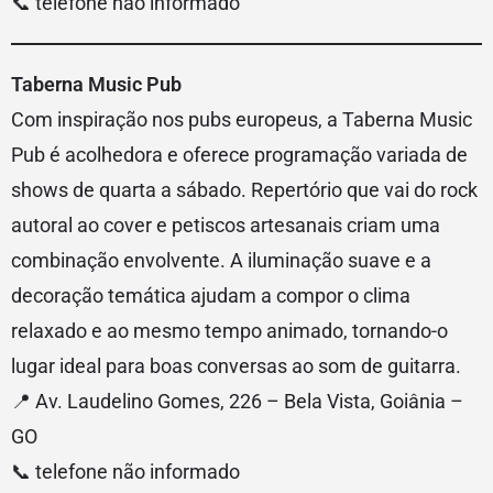
📞 telefone não informado
Taberna Music Pub
Com inspiração nos pubs europeus, a Taberna Music
Pub é acolhedora e oferece programação variada de
shows de quarta a sábado. Repertório que vai do rock
autoral ao cover e petiscos artesanais criam uma
combinação envolvente. A iluminação suave e a
decoração temática ajudam a compor o clima
relaxado e ao mesmo tempo animado, tornando-o
lugar ideal para boas conversas ao som de guitarra.
📍 Av. Laudelino Gomes, 226 – Bela Vista, Goiânia –
GO
📞 telefone não informado