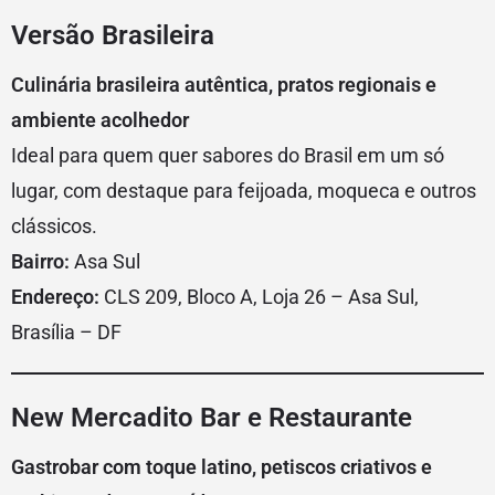
Versão Brasileira
Culinária brasileira autêntica, pratos regionais e
ambiente acolhedor
Ideal para quem quer sabores do Brasil em um só
lugar, com destaque para feijoada, moqueca e outros
clássicos.
Bairro:
Asa Sul
Endereço:
CLS 209, Bloco A, Loja 26 – Asa Sul,
Brasília – DF
New Mercadito Bar e Restaurante
Gastrobar com toque latino, petiscos criativos e