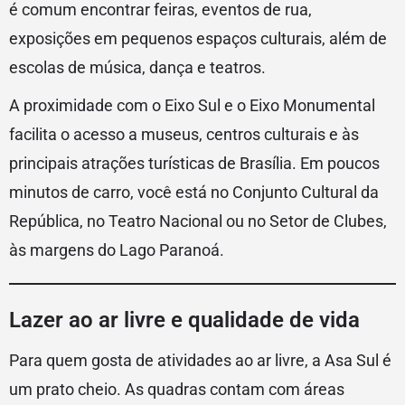
é comum encontrar feiras, eventos de rua,
exposições em pequenos espaços culturais, além de
escolas de música, dança e teatros.
A proximidade com o Eixo Sul e o Eixo Monumental
facilita o acesso a museus, centros culturais e às
principais atrações turísticas de Brasília. Em poucos
minutos de carro, você está no Conjunto Cultural da
República, no Teatro Nacional ou no Setor de Clubes,
às margens do Lago Paranoá.
Lazer ao ar livre e qualidade de vida
Para quem gosta de atividades ao ar livre, a Asa Sul é
um prato cheio. As quadras contam com áreas