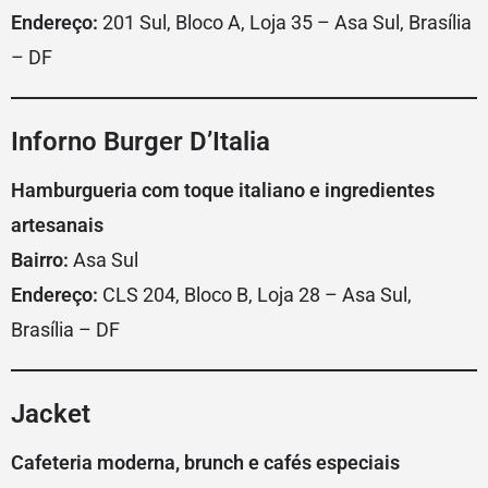
Endereço:
201 Sul, Bloco A, Loja 35 – Asa Sul, Brasília
– DF
Inforno Burger D’Italia
Hamburgueria com toque italiano e ingredientes
artesanais
Bairro:
Asa Sul
Endereço:
CLS 204, Bloco B, Loja 28 – Asa Sul,
Brasília – DF
Jacket
Cafeteria moderna, brunch e cafés especiais