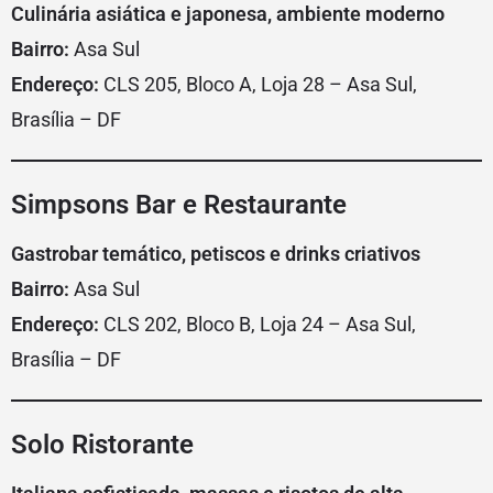
Culinária asiática e japonesa, ambiente moderno
Bairro:
Asa Sul
Endereço:
CLS 205, Bloco A, Loja 28 – Asa Sul,
Brasília – DF
Simpsons Bar e Restaurante
Gastrobar temático, petiscos e drinks criativos
Bairro:
Asa Sul
Endereço:
CLS 202, Bloco B, Loja 24 – Asa Sul,
Brasília – DF
Solo Ristorante