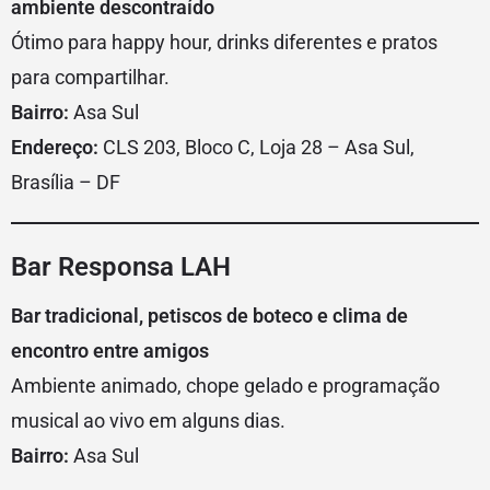
ambiente descontraído
Ótimo para happy hour, drinks diferentes e pratos
para compartilhar.
Bairro:
Asa Sul
Endereço:
CLS 203, Bloco C, Loja 28 – Asa Sul,
Brasília – DF
Bar Responsa LAH
Bar tradicional, petiscos de boteco e clima de
encontro entre amigos
Ambiente animado, chope gelado e programação
musical ao vivo em alguns dias.
Bairro:
Asa Sul