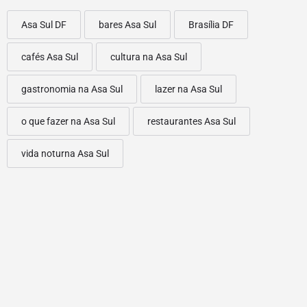
Asa Sul DF
bares Asa Sul
Brasília DF
cafés Asa Sul
cultura na Asa Sul
gastronomia na Asa Sul
lazer na Asa Sul
o que fazer na Asa Sul
restaurantes Asa Sul
vida noturna Asa Sul