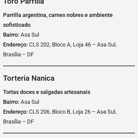
Toro Parrilla
Parrilla argentina, carnes nobres e ambiente
sofisticado
Bairro:
Asa Sul
Endereço:
CLS 202, Bloco A, Loja 46 – Asa Sul,
Brasília – DF
Torteria Nanica
Tortas doces e salgadas artesanais
Bairro:
Asa Sul
Endereço:
CLS 206, Bloco B, Loja 26 – Asa Sul,
Brasília – DF