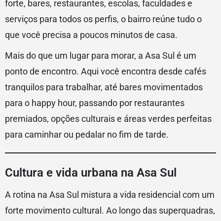
forte, bares, restaurantes, escolas, faculdades e
serviços para todos os perfis, o bairro reúne tudo o
que você precisa a poucos minutos de casa.
Mais do que um lugar para morar, a Asa Sul é um
ponto de encontro. Aqui você encontra desde cafés
tranquilos para trabalhar, até bares movimentados
para o happy hour, passando por restaurantes
premiados, opções culturais e áreas verdes perfeitas
para caminhar ou pedalar no fim de tarde.
Cultura e vida urbana na Asa Sul
A rotina na Asa Sul mistura a vida residencial com um
forte movimento cultural. Ao longo das superquadras,