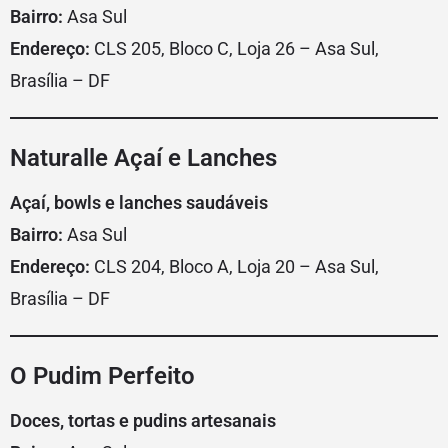
Bairro:
Asa Sul
Endereço:
CLS 205, Bloco C, Loja 26 – Asa Sul,
Brasília – DF
Naturalle Açaí e Lanches
Açaí, bowls e lanches saudáveis
Bairro:
Asa Sul
Endereço:
CLS 204, Bloco A, Loja 20 – Asa Sul,
Brasília – DF
O Pudim Perfeito
Doces, tortas e pudins artesanais