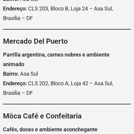
Endereço:
CLS 203, Bloco B, Loja 24 – Asa Sul,
Brasília – DF
Mercado Del Puerto
Parrilla argentina, carnes nobres e ambiente
animado
Bairro:
Asa Sul
Endereço:
CLS 202, Bloco A, Loja 42 – Asa Sul,
Brasília – DF
Möca Café e Confeitaria
Cafés, doces e ambiente aconchegante