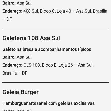
Bairro:
Asa Sul
Endereço:
408 Sul, Bloco C, Loja 40 – Asa Sul, Brasília
– DF
Galeteria 108 Asa Sul
Galeto na brasa e acompanhamentos típicos
Bairro:
Asa Sul
Endereço:
CLS 108, Bloco B, Loja 26 – Asa Sul,
Brasília – DF
Geleia Burger
Hamburguer artesanal com geleias exclusivas