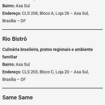
Bairro:
Asa Sul
Endereço:
CLS 208, Bloco A, Loja 26 – Asa Sul,
Brasília – DF
Rio Bistrô
Culinária brasileira, pratos regionais e ambiente
familiar
Bairro:
Asa Sul
Endereço:
CLS 203, Bloco C, Loja 20 – Asa Sul,
Brasília – DF
Same Same