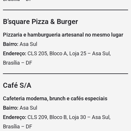
B’square Pizza & Burger
Pizzaria e hamburgueria artesanal no mesmo lugar
Bairro:
Asa Sul
Endereço:
CLS 205, Bloco A, Loja 25 – Asa Sul,
Brasília – DF
Café S/A
Cafeteria moderna, brunch e cafés especiais
Bairro:
Asa Sul
Endereço:
CLS 209, Bloco B, Loja 30 – Asa Sul,
Brasília – DF