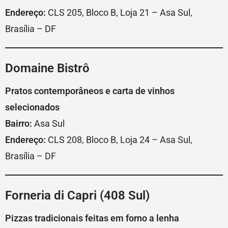
Endereço:
CLS 205, Bloco B, Loja 21 – Asa Sul,
Brasília – DF
Domaine Bistrô
Pratos contemporâneos e carta de vinhos
selecionados
Bairro:
Asa Sul
Endereço:
CLS 208, Bloco B, Loja 24 – Asa Sul,
Brasília – DF
Forneria di Capri (408 Sul)
Pizzas tradicionais feitas em forno a lenha