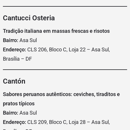
Cantucci Osteria
Tradição italiana em massas frescas e risotos
Bairro:
Asa Sul
Endereço:
CLS 206, Bloco C, Loja 22 – Asa Sul,
Brasília – DF
Cantón
Sabores peruanos autênticos: ceviches, tiraditos e
pratos típicos
Bairro:
Asa Sul
Endereço:
CLS 209, Bloco C, Loja 28 – Asa Sul,