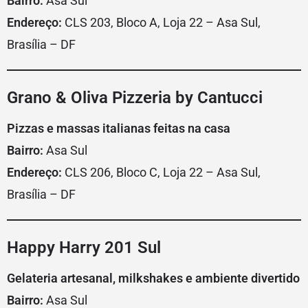
Bairro:
Asa Sul
Endereço:
CLS 203, Bloco A, Loja 22 – Asa Sul,
Brasília – DF
Grano & Oliva Pizzeria by Cantucci
Pizzas e massas italianas feitas na casa
Bairro:
Asa Sul
Endereço:
CLS 206, Bloco C, Loja 22 – Asa Sul,
Brasília – DF
Happy Harry 201 Sul
Gelateria artesanal, milkshakes e ambiente divertido
Bairro:
Asa Sul