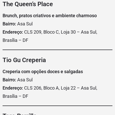
The Queen’s Place
Brunch, pratos criativos e ambiente charmoso
Bairro:
Asa Sul
Endereço:
CLS 209, Bloco C, Loja 30 – Asa Sul,
Brasília – DF
Tio Gu Creperia
Creperia com opções doces e salgadas
Bairro:
Asa Sul
Endereço:
CLS 206, Bloco A, Loja 22 – Asa Sul,
Brasília – DF