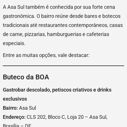
A Asa Sul também é conhecida por sua forte cena
gastronômica. O bairro reúne desde bares e botecos
tradicionais até restaurantes contemporâneos, casas
de carne, pizzarias, hamburguerias e cafeterias
especiais.
Entre as muitas opções, vale destacar:
Buteco da BOA
Gastrobar descolado, petiscos criativos e drinks
exclusivos
Bairro:
Asa Sul
Endereço:
CLS 202, Bloco C, Loja 20 – Asa Sul,
Brasília – DF