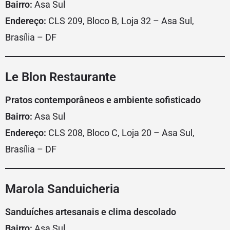
Bairro:
Asa Sul
Endereço:
CLS 209, Bloco B, Loja 32 – Asa Sul,
Brasília – DF
Le Blon Restaurante
Pratos contemporâneos e ambiente sofisticado
Bairro:
Asa Sul
Endereço:
CLS 208, Bloco C, Loja 20 – Asa Sul,
Brasília – DF
Marola Sanduicheria
Sanduíches artesanais e clima descolado
Bairro:
Asa Sul