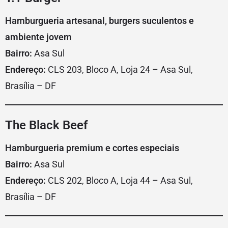
Hamburgueria artesanal, burgers suculentos e
ambiente jovem
Bairro:
Asa Sul
Endereço:
CLS 203, Bloco A, Loja 24 – Asa Sul,
Brasília – DF
The Black Beef
Hamburgueria premium e cortes especiais
Bairro:
Asa Sul
Endereço:
CLS 202, Bloco A, Loja 44 – Asa Sul,
Brasília – DF