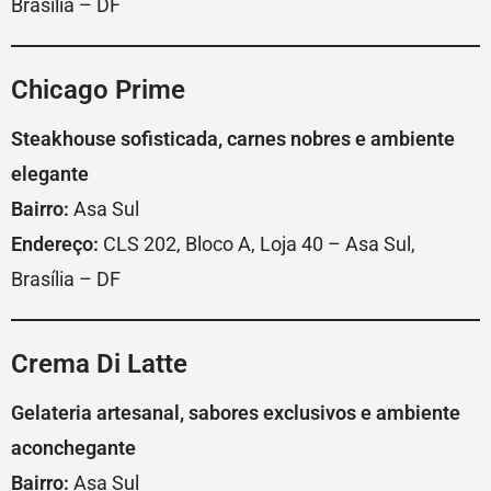
Brasília – DF
Chicago Prime
Steakhouse sofisticada, carnes nobres e ambiente
elegante
Bairro:
Asa Sul
Endereço:
CLS 202, Bloco A, Loja 40 – Asa Sul,
Brasília – DF
Crema Di Latte
Gelateria artesanal, sabores exclusivos e ambiente
aconchegante
Bairro:
Asa Sul