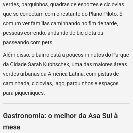
verdes, parquinhos, quadras de esportes e ciclovias
que se conectam com o restante do Plano Piloto. É
comum ver famílias caminhando no fim de tarde,
pessoas correndo, andando de bicicleta ou
passeando com pets.
Além disso, o bairro está a poucos minutos do Parque
da Cidade Sarah Kubitschek, uma das maiores áreas
verdes urbanas da América Latina, com pistas de
caminhada, ciclovias, lago, parquinhos e espaços
para piqueniques.
Gastronomia: o melhor da Asa Sul à
mesa