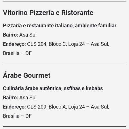
Vitorino Pizzeria e Ristorante
Pizzaria e restaurante italiano, ambiente familiar
Bairro:
Asa Sul
Endereço:
CLS 204, Bloco C, Loja 24 – Asa Sul,
Brasília – DF
Árabe Gourmet
Culinária árabe autêntica, esfihas e kebabs
Bairro:
Asa Sul
Endereço:
CLS 209, Bloco A, Loja 24 – Asa Sul,
Brasília – DF