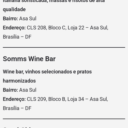
Italiana sofisticada, massas e risotos de alta
qualidade
Bairro:
Asa Sul
Endereço:
CLS 208, Bloco C, Loja 22 – Asa Sul,
Brasília – DF
Somms Wine Bar
Wine bar, vinhos selecionados e pratos
harmonizados
Bairro:
Asa Sul
Endereço:
CLS 209, Bloco B, Loja 34 – Asa Sul,
Brasília – DF