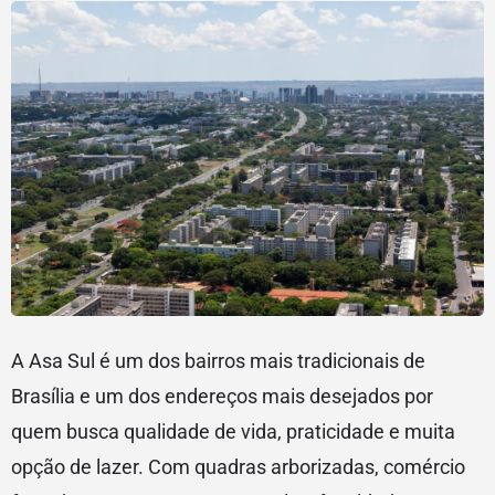
A Asa Sul é um dos bairros mais tradicionais de
Brasília e um dos endereços mais desejados por
quem busca qualidade de vida, praticidade e muita
opção de lazer. Com quadras arborizadas, comércio