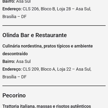
Bairro:
Asa Sul
Endereço:
CLS 206, Bloco B, Loja 28 – Asa Sul,
Brasília – DF
Olinda Bar e Restaurante
Culinária nordestina, pratos típicos e ambiente
descontraído
Bairro:
Asa Sul
Endereço:
CLS 209, Bloco A, Loja 22 – Asa Sul,
Brasília – DF
Pecorino
Trattoria italiana, massas e risotos autênticos