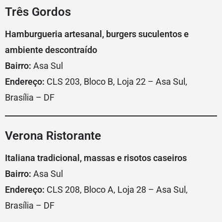
Três Gordos
Hamburgueria artesanal, burgers suculentos e
ambiente descontraído
Bairro:
Asa Sul
Endereço:
CLS 203, Bloco B, Loja 22 – Asa Sul,
Brasília – DF
Verona Ristorante
Italiana tradicional, massas e risotos caseiros
Bairro:
Asa Sul
Endereço:
CLS 208, Bloco A, Loja 28 – Asa Sul,
Brasília – DF