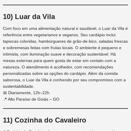
10) Luar da Vila
Com foco em uma alimentação natural e saudável, o Luar da Vila é
referência entre vegetarianos e veganos. Seu cardápio inclui
tapiocas coloridas, hambúrgueres de grão-de-bico, saladas frescas
e sobremesas feitas com frutas locais. O ambiente é pequeno e
intimista, com iluminação suave e decoração sustentável. Há
mesas externas para quem gosta de estar em contato com a
natureza. O atendimento é acolhedor, com recomendações
personalizadas sobre as opções do cardápio. Além da comida
saborosa, o Luar da Vila é conhecido por seu compromisso com a
sustentabilidade.
📅 Diariamente, 12h–22h
📍 Alto Paraíso de Goiás – GO
11) Cozinha do Cavaleiro