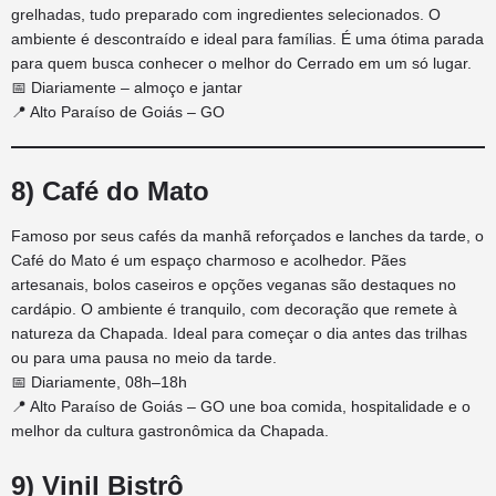
grelhadas, tudo preparado com ingredientes selecionados. O
ambiente é descontraído e ideal para famílias. É uma ótima parada
para quem busca conhecer o melhor do Cerrado em um só lugar.
📅 Diariamente – almoço e jantar
📍 Alto Paraíso de Goiás – GO
8) Café do Mato
Famoso por seus cafés da manhã reforçados e lanches da tarde, o
Café do Mato é um espaço charmoso e acolhedor. Pães
artesanais, bolos caseiros e opções veganas são destaques no
cardápio. O ambiente é tranquilo, com decoração que remete à
natureza da Chapada. Ideal para começar o dia antes das trilhas
ou para uma pausa no meio da tarde.
📅 Diariamente, 08h–18h
📍 Alto Paraíso de Goiás – GO une boa comida, hospitalidade e o
melhor da cultura gastronômica da Chapada.
9) Vinil Bistrô