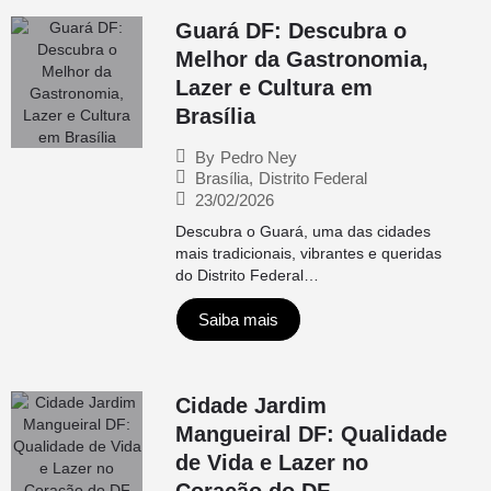
Guará DF: Descubra o
Melhor da Gastronomia,
Lazer e Cultura em
Brasília
By
Pedro Ney
Brasília
,
Distrito Federal
23/02/2026
Descubra o Guará, uma das cidades
mais tradicionais, vibrantes e queridas
do Distrito Federal…
Saiba mais
Cidade Jardim
Mangueiral DF: Qualidade
de Vida e Lazer no