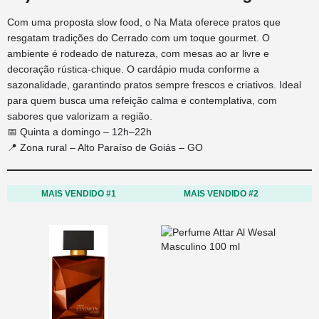
Com uma proposta slow food, o Na Mata oferece pratos que
resgatam tradições do Cerrado com um toque gourmet. O
ambiente é rodeado de natureza, com mesas ao ar livre e
decoração rústica-chique. O cardápio muda conforme a
sazonalidade, garantindo pratos sempre frescos e criativos. Ideal
para quem busca uma refeição calma e contemplativa, com
sabores que valorizam a região.
📅 Quinta a domingo – 12h–22h
📍 Zona rural – Alto Paraíso de Goiás – GO
MAIS VENDIDO #1
MAIS VENDIDO #2