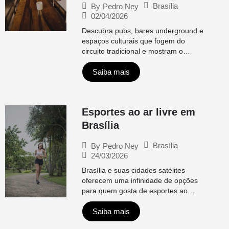
Brasília
By
Pedro Ney
02/04/2026
Descubra pubs, bares underground e
espaços culturais que fogem do
circuito tradicional e mostram o…
Saiba mais
Esportes ao ar livre em
Brasília
Brasília
By
Pedro Ney
24/03/2026
Brasília e suas cidades satélites
oferecem uma infinidade de opções
para quem gosta de esportes ao…
Saiba mais