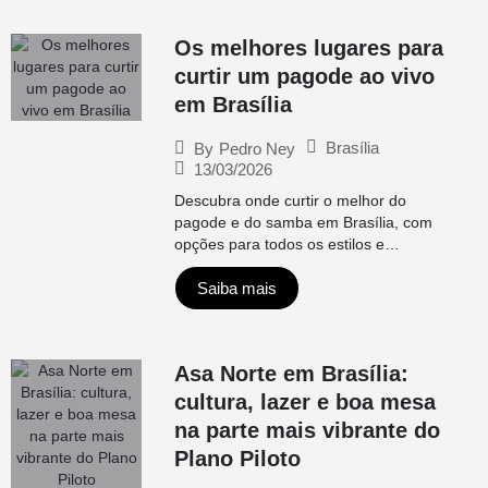
Os melhores lugares para
curtir um pagode ao vivo
em Brasília
Brasília
By
Pedro Ney
13/03/2026
Descubra onde curtir o melhor do
pagode e do samba em Brasília, com
opções para todos os estilos e…
Saiba mais
Asa Norte em Brasília:
cultura, lazer e boa mesa
na parte mais vibrante do
Plano Piloto