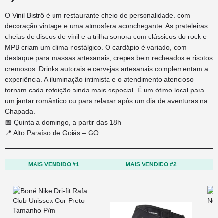
O Vinil Bistrô é um restaurante cheio de personalidade, com
decoração vintage e uma atmosfera aconchegante. As prateleiras
cheias de discos de vinil e a trilha sonora com clássicos do rock e
MPB criam um clima nostálgico. O cardápio é variado, com
destaque para massas artesanais, crepes bem recheados e risotos
cremosos. Drinks autorais e cervejas artesanais complementam a
experiência. A iluminação intimista e o atendimento atencioso
tornam cada refeição ainda mais especial. É um ótimo local para
um jantar romântico ou para relaxar após um dia de aventuras na
Chapada.
📅 Quinta a domingo, a partir das 18h
📍 Alto Paraíso de Goiás – GO
MAIS VENDIDO #1
MAIS VENDIDO #2