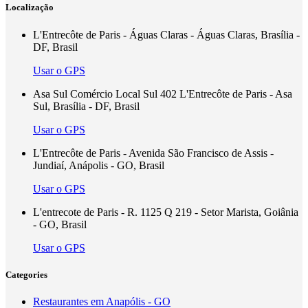
Localização
L'Entrecôte de Paris - Águas Claras - Águas Claras, Brasília -
DF, Brasil
Usar o GPS
Asa Sul Comércio Local Sul 402 L'Entrecôte de Paris - Asa
Sul, Brasília - DF, Brasil
Usar o GPS
L'Entrecôte de Paris - Avenida São Francisco de Assis -
Jundiaí, Anápolis - GO, Brasil
Usar o GPS
L'entrecote de Paris - R. 1125 Q 219 - Setor Marista, Goiânia
- GO, Brasil
Usar o GPS
Categories
Restaurantes em Anapólis - GO