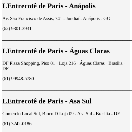
LEntrecotê de Paris - Anápolis
Av. São Francisco de Assis, 741 - Jundiaí - Anápolis - GO
(62) 9301-3931
_______________________________________________________
LEntrecotê de Paris - Águas Claras
DF Plaza Shopping, Piso 01 - Loja 216 - Águas Claras - Brasília -
DF
(61) 99948-5780
_______________________________________________________
LEntrecotê de Paris - Asa Sul
Comercio Local Sul, Bloco D Loja 09 - Asa Sul - Brasília - DF
(61) 3242-0186