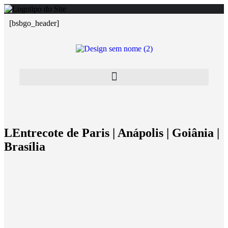
[bsbgo_header]
LEntrecote de Paris | Anápolis | Goiânia |
Brasília