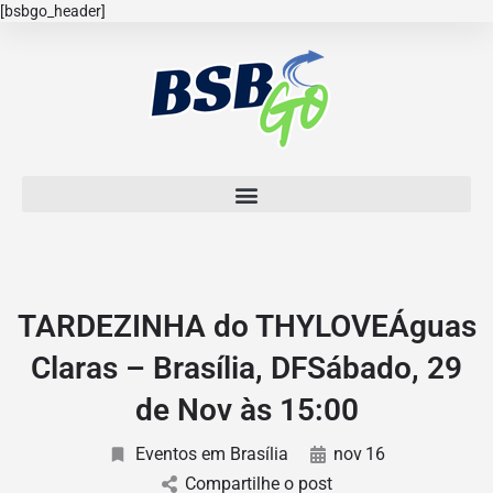
[bsbgo_header]
TARDEZINHA do THYLOVEÁguas
Claras – Brasília, DFSábado, 29
de Nov às 15:00
Eventos em Brasília
nov
16
Compartilhe o post