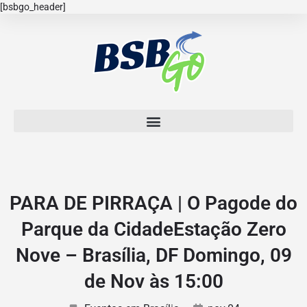
[bsbgo_header]
PARA DE PIRRAÇA | O Pagode do
Parque da CidadeEstação Zero
Nove – Brasília, DF Domingo, 09
de Nov às 15:00