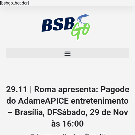
[bsbgo_header]
29.11 | Roma apresenta: Pagode
do AdameAPICE entretenimento
– Brasília, DFSábado, 29 de Nov
às 16:00