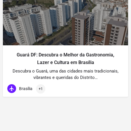
Guará DF: Descubra o Melhor da Gastronomia,
Lazer e Cultura em Brasília
Descubra o Guará, uma das cidades mais tradicionais,
vibrantes e queridas do Distrito…
Brasília
+1