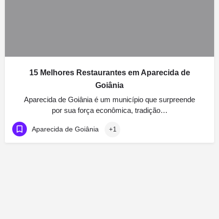
15 Melhores Restaurantes em Aparecida de
Goiânia
Aparecida de Goiânia é um município que surpreende
por sua força econômica, tradição…
Aparecida de Goiânia
+1