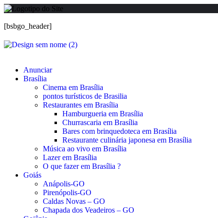
[bsbgo_header]
Anunciar
Brasília
Cinema em Brasília
pontos turísticos de Brasilia
Restaurantes em Brasília
Hamburgueria em Brasília
Churrascaria em Brasília
Bares com brinquedoteca em Brasília
Restaurante culinária japonesa em Brasília
Música ao vivo em Brasília
Lazer em Brasília
O que fazer em Brasília ?
Goiás
Anápolis-GO
Pirenópolis-GO
Caldas Novas – GO
Chapada dos Veadeiros – GO