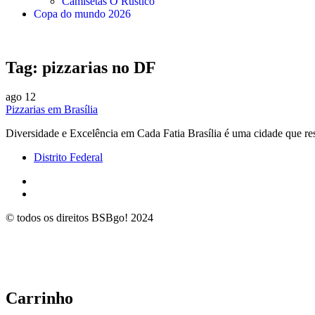
Camisetas O Rústico
Copa do mundo 2026
Tag:
pizzarias no DF
ago
12
Pizzarias em Brasília
Diversidade e Excelência em Cada Fatia Brasília é uma cidade que re
Distrito Federal
© todos os direitos BSBgo! 2024
Carrinho