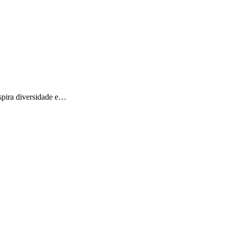
spira diversidade e…