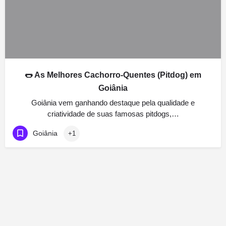
🌭 As Melhores Cachorro-Quentes (Pitdog) em
Goiânia
Goiânia vem ganhando destaque pela qualidade e
criatividade de suas famosas pitdogs,…
Goiânia
+1