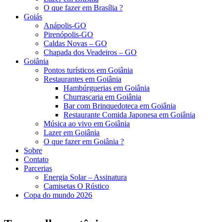
O que fazer em Brasília ?
Goiás
Anápolis-GO
Pirenópolis-GO
Caldas Novas – GO
Chapada dos Veadeiros – GO
Goiânia
Pontos turísticos em Goiânia
Restaurantes em Goiânia
Hambúrguerias em Goiânia
Churrascaria em Goiânia
Bar com Brinquedoteca em Goiânia
Restaurante Comida Japonesa em Goiânia
Música ao vivo em Goiânia
Lazer em Goiânia
O que fazer em Goiânia ?
Sobre
Contato
Parcerias
Energia Solar – Assinatura
Camisetas O Rústico
Copa do mundo 2026