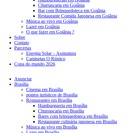
Churrascaria em Goiânia
Bar com Brinquedoteca em Goiânia
Restaurante Comida Japonesa em Goiânia
Música ao vivo em Goiânia
Lazer em Goiânia
O que fazer em Goiânia ?
Sobre
Contato
Parcerias
Energia Solar – Assinatura
Camisetas O Rústico
Copa do mundo 2026
Anunciar
Brasília
Cinema em Brasília
pontos turísticos de Brasilia
Restaurantes em Brasília
Hamburgueria em Brasília
Churrascaria em Brasília
Bares com brinquedoteca em Brasília
Restaurante culinária japonesa em Brasília
Música ao vivo em Brasília
Lazer em Brasília