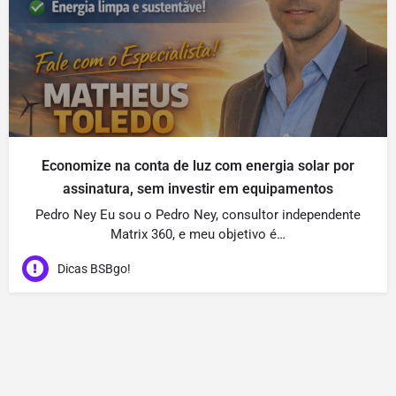
Economize na conta de luz com energia solar por
assinatura, sem investir em equipamentos
Pedro Ney Eu sou o Pedro Ney, consultor independente
Matrix 360, e meu objetivo é…
Dicas BSBgo!