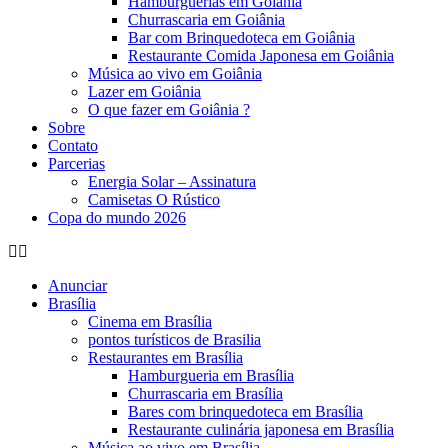
Hambúrguerias em Goiânia
Churrascaria em Goiânia
Bar com Brinquedoteca em Goiânia
Restaurante Comida Japonesa em Goiânia
Música ao vivo em Goiânia
Lazer em Goiânia
O que fazer em Goiânia ?
Sobre
Contato
Parcerias
Energia Solar – Assinatura
Camisetas O Rústico
Copa do mundo 2026
Anunciar
Brasília
Cinema em Brasília
pontos turísticos de Brasilia
Restaurantes em Brasília
Hamburgueria em Brasília
Churrascaria em Brasília
Bares com brinquedoteca em Brasília
Restaurante culinária japonesa em Brasília
Música ao vivo em Brasília