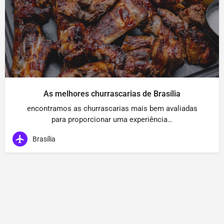
As melhores churrascarias de Brasília
encontramos as churrascarias mais bem avaliadas
para proporcionar uma experiência…
Brasília