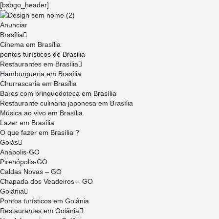
[bsbgo_header]
Anunciar
Brasília
Cinema em Brasília
pontos turísticos de Brasilia
Restaurantes em Brasília
Hamburgueria em Brasília
Churrascaria em Brasília
Bares com brinquedoteca em Brasília
Restaurante culinária japonesa em Brasília
Música ao vivo em Brasília
Lazer em Brasília
O que fazer em Brasília ?
Goiás
Anápolis-GO
Pirenópolis-GO
Caldas Novas – GO
Chapada dos Veadeiros – GO
Goiânia
Pontos turísticos em Goiânia
Restaurantes em Goiânia