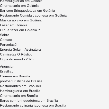
Hambúrguerias em Goiânia
Churrascaria em Goiânia
Bar com Brinquedoteca em Goiânia
Restaurante Comida Japonesa em Goiânia
Música ao vivo em Goiânia
Lazer em Goiânia
O que fazer em Goiânia ?
Sobre
Contato
Parcerias
Energia Solar – Assinatura
Camisetas O Rústico
Copa do mundo 2026
Anunciar
Brasília
Cinema em Brasília
pontos turísticos de Brasilia
Restaurantes em Brasília
Hamburgueria em Brasília
Churrascaria em Brasília
Bares com brinquedoteca em Brasília
Restaurante culinária japonesa em Brasília